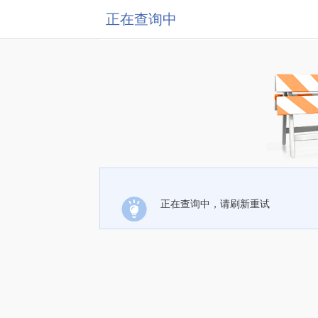
正在查询中
正在查询中，请刷新重试