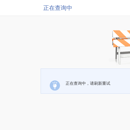
正在查询中
正在查询中，请刷新重试