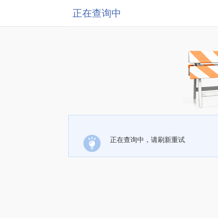
正在查询中
正在查询中，请刷新重试